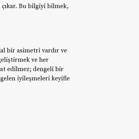
çıkar. Bu bilgiyi bilmek,
l bir asimetri vardır ve
eliştirmek ve her
t edilmez; dengeli bir
gelen iyileşmeleri keyifle