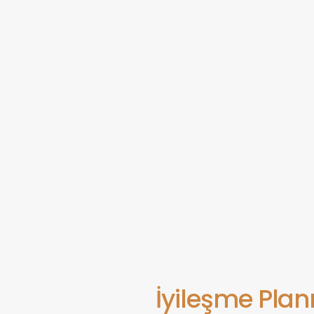
İyileşme Plan