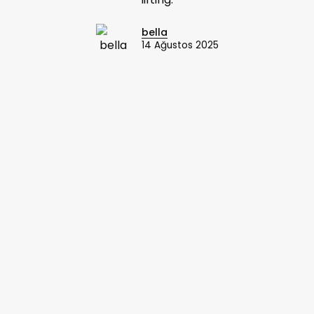
bella
14 Ağustos 2025