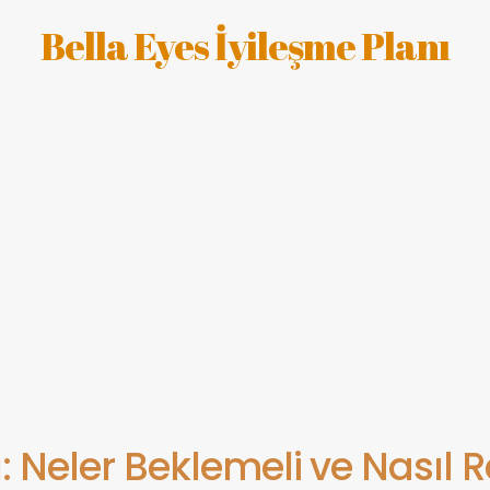
Bella Eyes İyileşme Planı
ı: Neler Beklemeli ve Nasıl