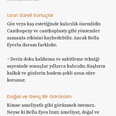
Uzun Süreli Sonuçlar
Göz veya kaş estetiğinde kalıcılık önemlidir.
Canthopexy ve canthoplasty gibi yöntemler
zamanla etkisini kaybedebilir. Ancak Bella
Eyes’ta durum farklıdır.
•
Derin doku kaldırma ve sabitleme tekniği
sayesinde sonuçlar yıllarca kalıcıdır. Kaşların
kalkık ve gözlerin badem şekli uzun süre
korunur.
Doğal ve Genç Bir Görünüm
Kimse ameliyatlı gibi görünmek istemez.
Neyse ki Bella Eyes İzsiz Ameliyat, doğal ve