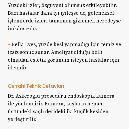
Yüzdeki izler, özgüveni olumsuz etkileyebilir.
Bazı hastalar daha iyi iyileşse de, geleneksel
işlemlerde izleri tamamen gizlemek neredeyse
imkânsızdır.
•
Bella Eyes, yüzde kesi yapmadığı için temiz ve
izsiz sonuç sunar. Ameliyat olduğu belli
olmadan estetik görünüm isteyen hastalar için
idealdir.
Cerrahi Teknik Detayları
Dr. Askeroglu prosedürü endoskopik kamera
ile yönlendirir. Kamera, kaşların hemen
üstündeki saçlı derideki iki küçük kesiden
yerleştirilir.