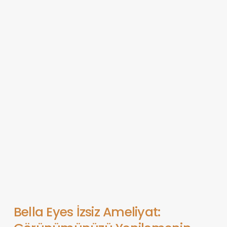
Bella Eyes İzsiz Ameliyat: