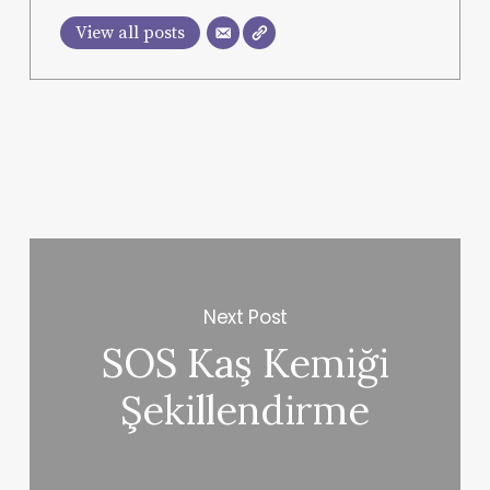
View all posts
Next Post
SOS Kaş Kemiği
Şekillendirme