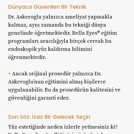
Dünyaca Güvenilen Bir Teknik
Dr. Askeroglu yalnızca ameliyat yapmakla
kalmaz, aynı zamanda bu tekniği dünya
genelinde öğretmektedir. Bella Eyes® eğitim
programları aracılığıyla birçok cerrah bu
endoskopik yüz kaldırma bilimini
öğrenmektedir.
•
Ancak orijinal prosedür yalnızca Dr.
Askeroglu’nun eğitimini almış kişilerce
uygulanabilir. Bu da prosedürün kalitesini ve
güvenliğini garanti eder.
Son Söz: İzsiz Bir Gelecek Seçin
Yüz estetiğinde neden izlerle yetinesiniz ki?