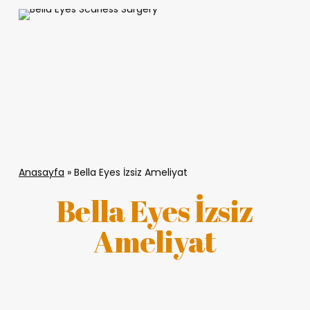
Anasayfa
»
Bella Eyes İzsiz Ameliyat
Bella Eyes İzsiz
Ameliyat