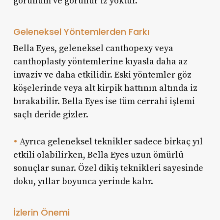
görünüm ve görünür iz yoktur.
Geleneksel Yöntemlerden Farkı
Bella Eyes, geleneksel canthopexy veya
canthoplasty yöntemlerine kıyasla daha az
invaziv ve daha etkilidir. Eski yöntemler göz
köşelerinde veya alt kirpik hattının altında iz
bırakabilir. Bella Eyes ise tüm cerrahi işlemi
saçlı deride gizler.
•
Ayrıca geleneksel teknikler sadece birkaç yıl
etkili olabilirken, Bella Eyes uzun ömürlü
sonuçlar sunar. Özel dikiş teknikleri sayesinde
doku, yıllar boyunca yerinde kalır.
İzlerin Önemi