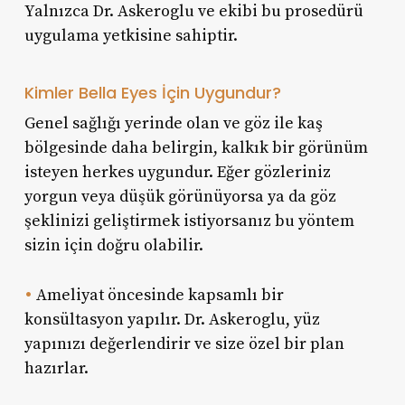
Yalnızca Dr. Askeroglu ve ekibi bu prosedürü
uygulama yetkisine sahiptir.
Kimler Bella Eyes İçin Uygundur?
Genel sağlığı yerinde olan ve göz ile kaş
bölgesinde daha belirgin, kalkık bir görünüm
isteyen herkes uygundur. Eğer gözleriniz
yorgun veya düşük görünüyorsa ya da göz
şeklinizi geliştirmek istiyorsanız bu yöntem
sizin için doğru olabilir.
•
Ameliyat öncesinde kapsamlı bir
konsültasyon yapılır. Dr. Askeroglu, yüz
yapınızı değerlendirir ve size özel bir plan
hazırlar.