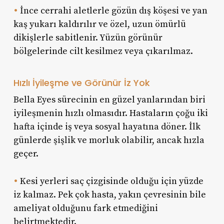
•
İnce cerrahi aletlerle gözün dış köşesi ve yan
kaş yukarı kaldırılır ve özel, uzun ömürlü
dikişlerle sabitlenir. Yüzün görünür
bölgelerinde cilt kesilmez veya çıkarılmaz.
Hızlı İyileşme ve Görünür İz Yok
Bella Eyes sürecinin en güzel yanlarından biri
iyileşmenin hızlı olmasıdır. Hastaların çoğu iki
hafta içinde iş veya sosyal hayatına döner. İlk
günlerde şişlik ve morluk olabilir, ancak hızla
geçer.
•
Kesi yerleri saç çizgisinde olduğu için yüzde
iz kalmaz. Pek çok hasta, yakın çevresinin bile
ameliyat olduğunu fark etmediğini
belirtmektedir.